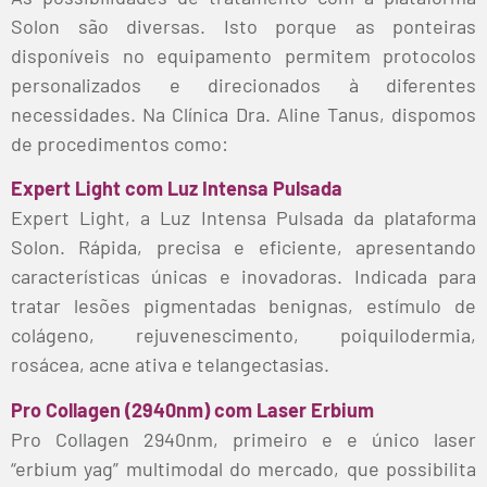
Solon são diversas. Isto porque as ponteiras
disponíveis no equipamento permitem protocolos
personalizados e direcionados à diferentes
necessidades. Na Clínica Dra. Aline Tanus, dispomos
de procedimentos como:
Expert Light com Luz Intensa Pulsada
Expert Light, a Luz Intensa Pulsada da plataforma
Solon. Rápida, precisa e eficiente, apresentando
características únicas e inovadoras. Indicada para
tratar lesões pigmentadas benignas, estímulo de
colágeno, rejuvenescimento, poiquilodermia,
rosácea, acne ativa e telangectasias.
Pro Collagen (2940nm) com Laser Erbium
Pro Collagen 2940nm, primeiro e e único laser
“erbium yag” multimodal do mercado, que possibilita