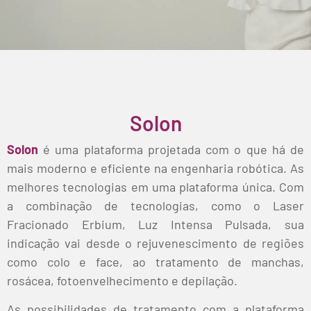
Solon
Solon
é uma plataforma projetada com o que há de
mais moderno e eficiente na engenharia robótica. As
melhores tecnologias em uma plataforma única. Com
a combinação de tecnologias, como o Laser
Fracionado Erbium, Luz Intensa Pulsada, sua
indicação vai desde o rejuvenescimento de regiões
como colo e face, ao tratamento de manchas,
rosácea, fotoenvelhecimento e depilação.
As possibilidades de tratamento com a plataforma